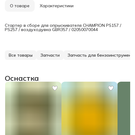
О товаре
Характеристики
Стартер в сборе для опрыскивателя CHAMPION PS157 /
PS257 / воздуходувка GBR357 / 02050070044
Все товары
Запчасти
Запчасть для бензоинструмент
Оснастка