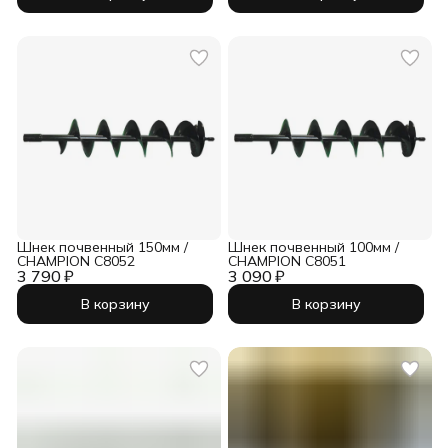
Шнек почвенный 150мм /
Шнек почвенный 100мм /
CHAMPION C8052
CHAMPION C8051
3 790 ₽
3 090 ₽
В корзину
В корзину