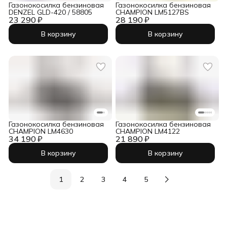
Газонокосилка бензиновая
Газонокосилка бензиновая
DENZEL GLD-420 / 58805
CHAMPION LM5127BS
23 290 ₽
28 190 ₽
В корзину
В корзину
Газонокосилка бензиновая
Газонокосилка бензиновая
CHAMPION LM4630
CHAMPION LM4122
34 190 ₽
21 890 ₽
В корзину
В корзину
1
2
3
4
5