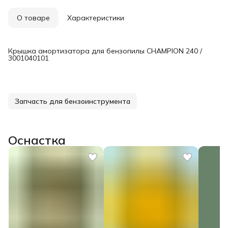
О товаре
Характеристики
Крышка амортизатора для бензопилы CHAMPION 240 /
3001040101
Запчасть для бензоинструмента
Оснастка