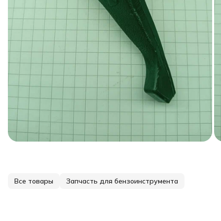
Все товары
Запчасть для бензоинструмента