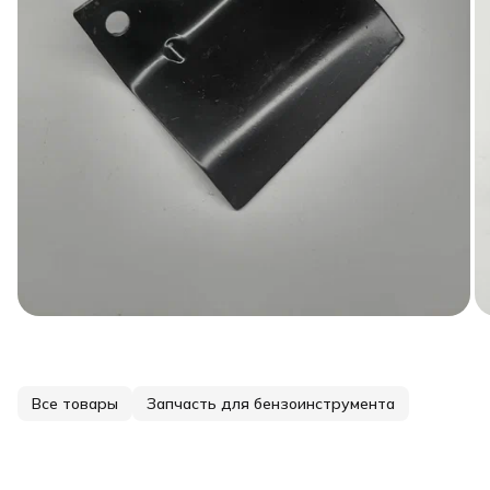
Все товары
Запчасть для бензоинструмента