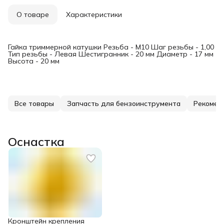
О товаре
Характеристики
Гайка триммерной катушки Резьба - М10 Шаг резьбы - 1,00
Тип резьбы - Левая Шестигранник - 20 мм Диаметр - 17 мм
Высота - 20 мм
Все товары
Запчасть для бензоинструмента
Рекомен
Оснастка
Кронштейн крепления