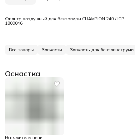
Фильтр воздушный для бензопилы CHAMPION 240 / IGP
1800046
Все товары
Запчасти
Запчасть для бензоинструмент
Оснастка
Натяжитель цепи