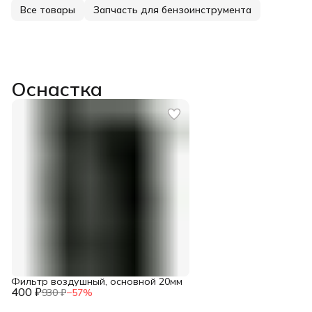
Все товары
Запчасть для бензоинструмента
Оснастка
Фильтр воздушный, основной 20мм
400 ₽
930 ₽
−
57
%