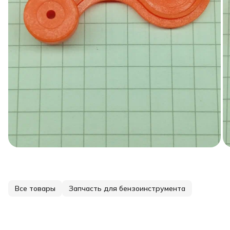
Все товары
Запчасть для бензоинструмента