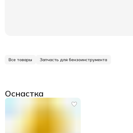
Все товары
Запчасть для бензоинструмента
Оснастка