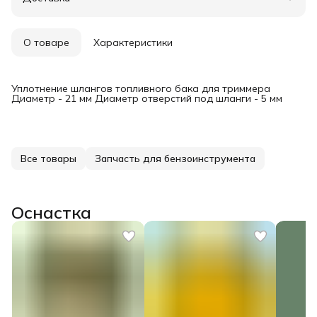
Удобный возврат
О товаре
Характеристики
Уплотнение шлангов топливного бака для триммера
Диаметр - 21 мм Диаметр отверстий под шланги - 5 мм
Все товары
Запчасть для бензоинструмента
Оснастка