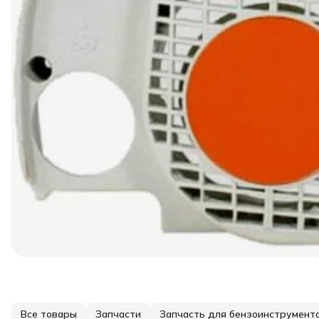
Все товары
Запчасти
Запчасть для бензоинструмент