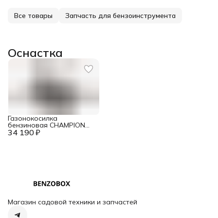
Все товары
Запчасть для бензоинструмента
Оснастка
Газонокосилка
бензиновая CHAMPION
34 190 ₽
LM4630
Магазин садовой техники и запчастей