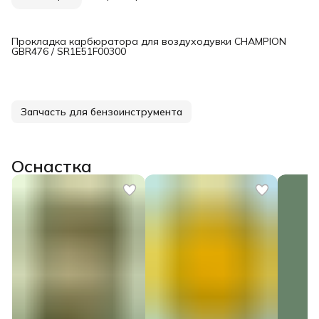
Прокладка карбюратора для воздуходувки CHAMPION
GBR476 / SR1E51F00300
Запчасть для бензоинструмента
Оснастка