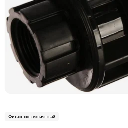
Фитинг сантехнический