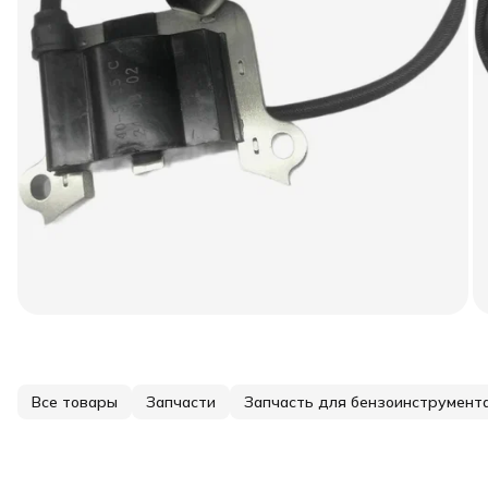
Все товары
Запчасти
Запчасть для бензоинструмент