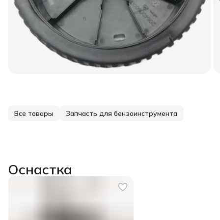
Все товары
Запчасть для бензоинструмента
Оснастка