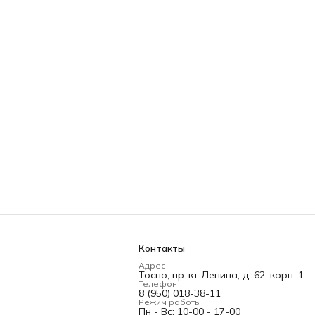
Контакты
Адрес
Тосно, пр-кт Ленина, д. 62, корп. 1
Телефон
8 (950) 018-38-11
Режим работы
Пн - Вс: 10-00 - 17-00