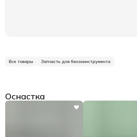
Все товары
Запчасть для бензоинструмента
Оснастка