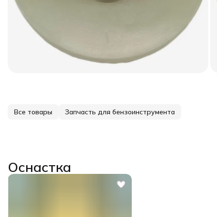
Все товары
Запчасть для бензоинструмента
Оснастка