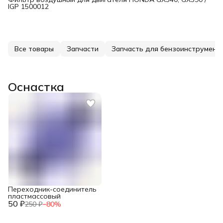
IGP 1500012
Все товары
Запчасти
Запчасть для бензоинструмент
Оснастка
Переходник-соединитель
пластмассовый
50 ₽
250 ₽
−
80
%