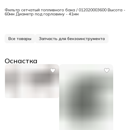
Фильтр сетчатый топливного бака / 012020003600 Высота -
60мм Диаметр под горловину - 41мм
Все товары
Запчасть для бензоинструмента
Оснастка