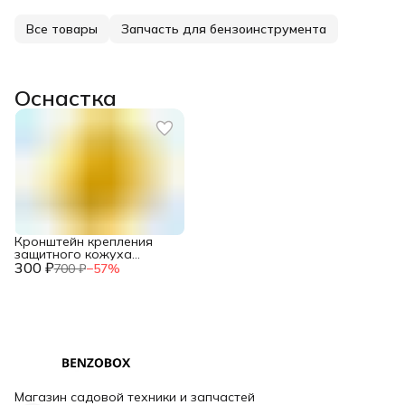
Все товары
Запчасть для бензоинструмента
Оснастка
Кронштейн крепления
защитного кожуха
300 ₽
триммера
700 ₽
−
57
%
Магазин садовой техники и запчастей