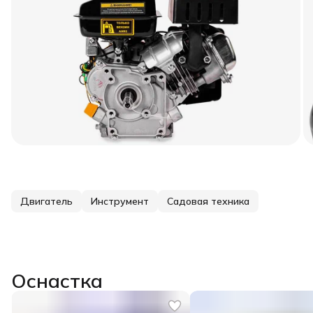
Двигатель
Инструмент
Садовая техника
Оснастка