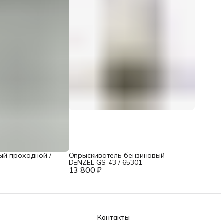
ый проходной /
Опрыскиватель бензиновый
DENZEL GS-43 / 65301
13 800 ₽
Контакты