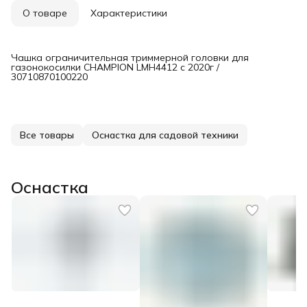
О товаре
Характеристики
Чашка ограничительная триммерной головки для
газонокосилки CHAMPION LMH4412 с 2020г /
30710870100220
Все товары
Оснастка для садовой техники
Оснастка