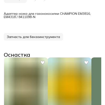
Адаптер ножа для газонокосилки CHAMPION EM3816,
EM4318 / 8411098-N
Запчасть для бензоинструмента
Оснастка