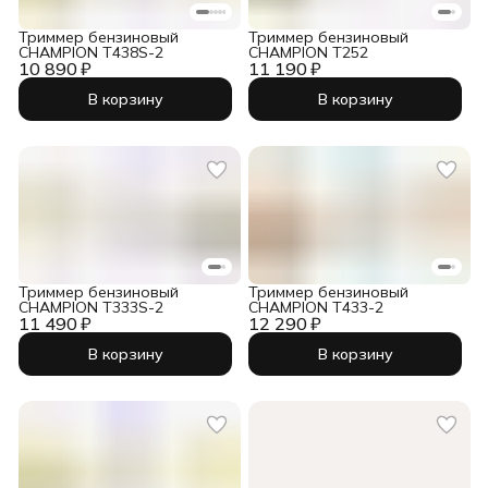
Триммер бензиновый
Триммер бензиновый
CHAMPION Т438S-2
CHAMPION Т252
10 890 ₽
11 190 ₽
В корзину
В корзину
Триммер бензиновый
Триммер бензиновый
CHAMPION Т333S-2
CHAMPION Т433-2
11 490 ₽
12 290 ₽
В корзину
В корзину