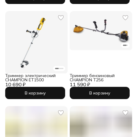
Триммер электрический
Триммер бензиновый
CHAMPION ET1500
CHAMPION T256
10 690 ₽
11 590 ₽
В корзину
В корзину