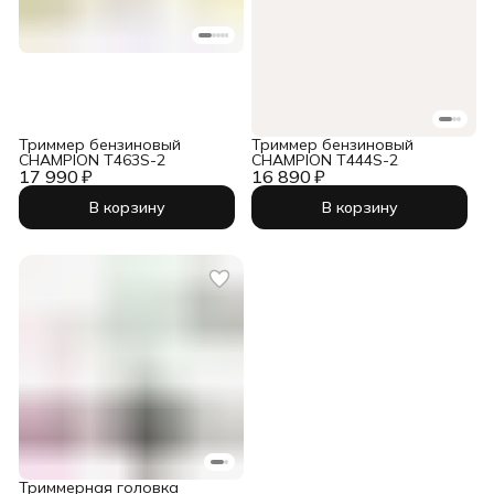
Триммер бензиновый
Триммер бензиновый
CHAMPION Т463S-2
CHAMPION Т444S-2
17 990 ₽
16 890 ₽
В корзину
В корзину
Триммерная головка